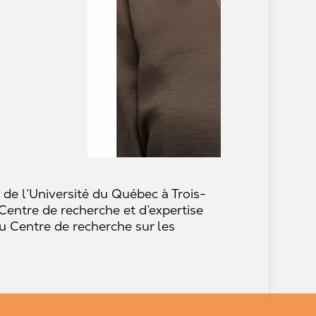
de l’Université du Québec à Trois-
Centre de recherche et d’expertise
u Centre de recherche sur les