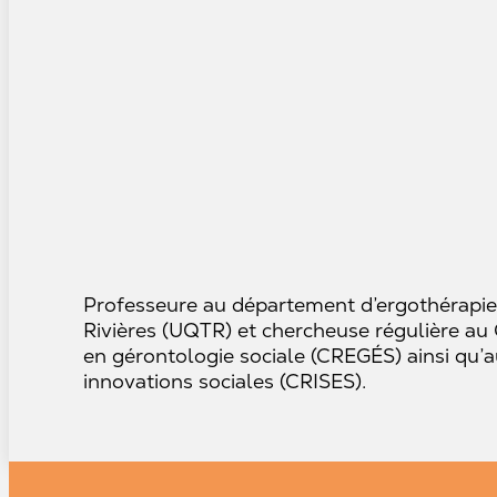
P
rofesseure au département d’ergothérapie 
Rivières (UQTR) et chercheuse régulière au 
en gérontologie sociale (CREGÉS) ainsi qu’a
innovations sociales (CRISES).