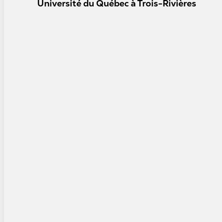
Université du Québec à Trois-Rivières