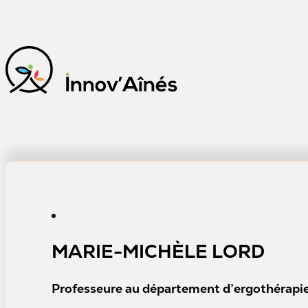
MARIE-MICHÈLE LORD
Professeure au département d’ergothérapi