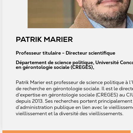
PATRIK MARIER
Professeur titulaire - Directeur scientifique
Département de science politique, Université Conco
en gérontologie sociale (CREGÉS),
Patrik Marier est professeur de science politique à l’
de recherche en gérontologie sociale. Il est le direc
d’expertise en gérontologie sociale (CREGES) au C
depuis 2013. Ses recherches portent principalement 
d’administration publique en lien avec le vieillissem
vieillissement et la diversité des vieillissements.