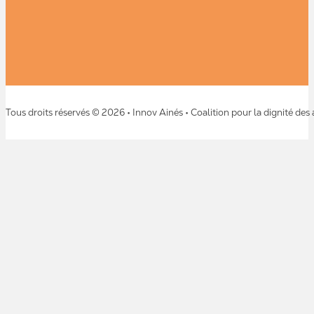
Tous droits réservés © 2026 • Innov Ainés • Coalition pour la dignité des 