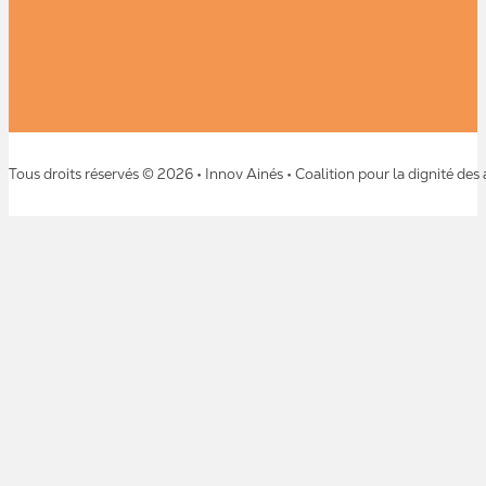
Tous droits réservés © 2026 • Innov Ainés • Coalition pour la dignité des 