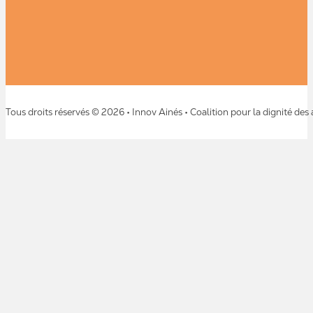
Tous droits réservés © 2026 • Innov Ainés • Coalition pour la dignité des 