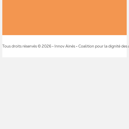
Tous droits réservés © 2026 • Innov Ainés • Coalition pour la dignité des 