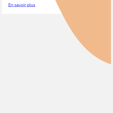
En savoir plus