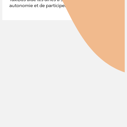
autonomie et de participer pleinement à la vie de leu