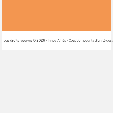
Tous droits réservés © 2026 • Innov Ainés • Coalition pour la dignité des 