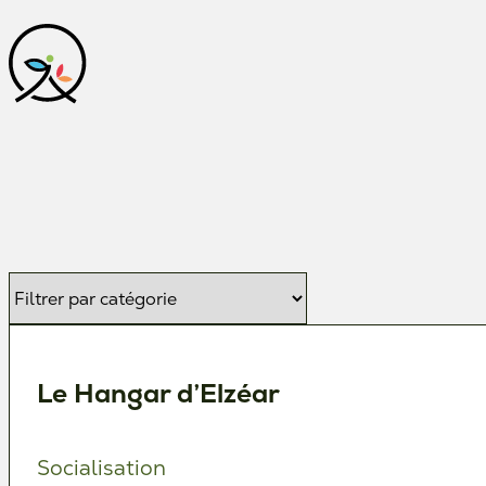
Le Hangar d’Elzéar
Socialisation