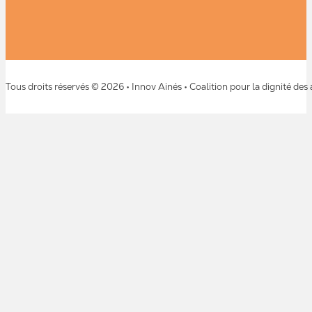
Tous droits réservés © 2026 • Innov Ainés • Coalition pour la dignité des 