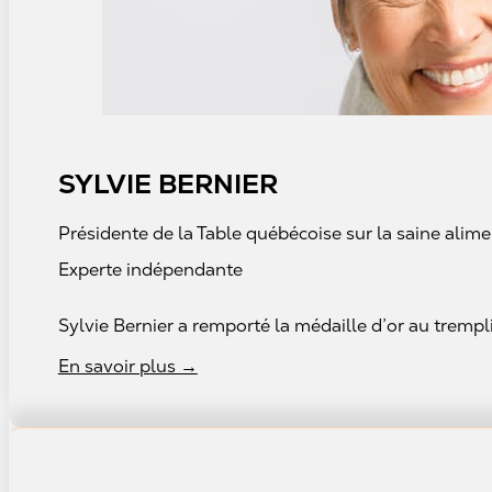
SYLVIE BERNIER
Présidente de la Table québécoise sur la saine alim
Experte indépendante
Sylvie Bernier a remporté la médaille d’or au trempl
En savoir plus →