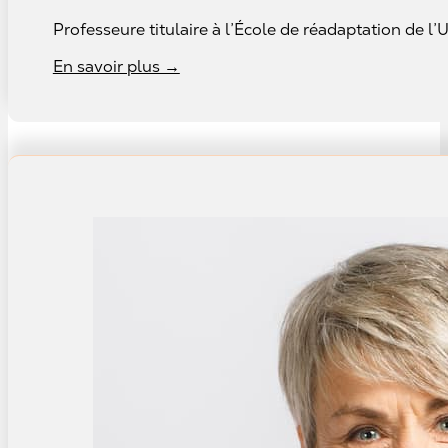
Professeure titulaire à l’École de réadaptation de l’
En savoir plus →