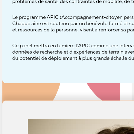
problèmes de santé, des contraintes de mobilité, de t
Le programme APIC (Accompagnement-citoyen personn
Chaque aîné est soutenu par un bénévole formé et supe
et ressources de la personne, visent à renforcer sa par
Ce panel mettra en lumière l’APIC comme une interventi
données de recherche et d’expériences de terrain ave
du potentiel de déploiement à plus grande échelle 