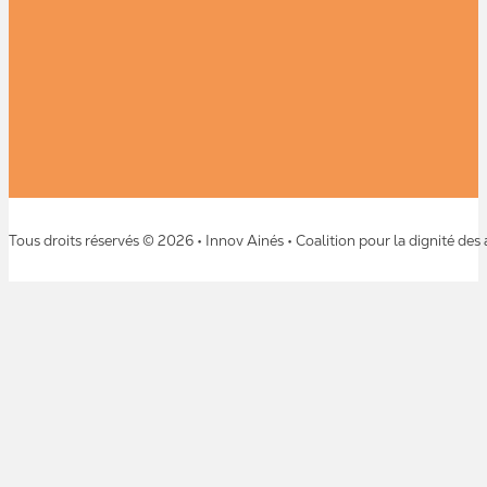
Tous droits réservés © 2026 • Innov Ainés • Coalition pour la dignité des 