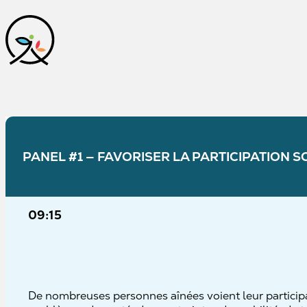
PANEL #1 — FAVORISER LA PARTICIPATION SO
09:15
De nombreuses personnes aînées voient leur particip