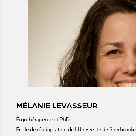
MÉLANIE LEVASSEUR
Ergothérapeute et PhD
École de réadaptation de l’Université de Sherbrooke