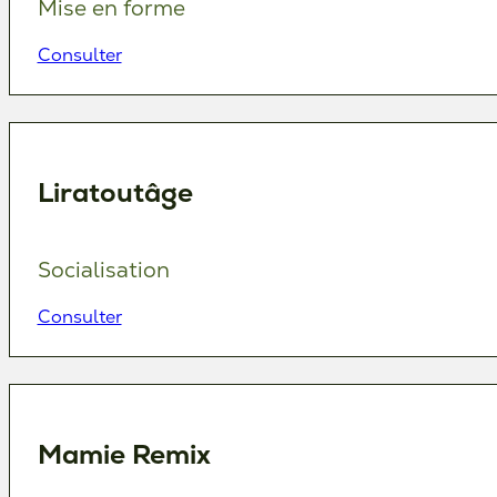
Mise en forme
Consulter
Liratoutâge
Socialisation
Consulter
Mamie Remix