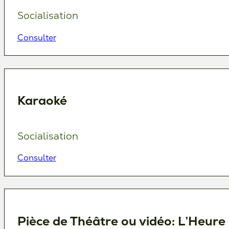
Socialisation
Consulter
Karaoké
Socialisation
Consulter
Pièce de Théâtre ou vidéo: L’Heure d