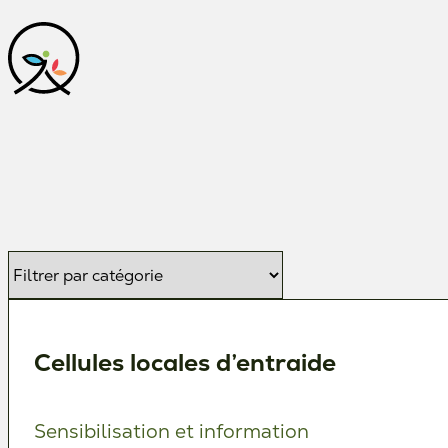
Cellules locales d’entraide
Sensibilisation et information