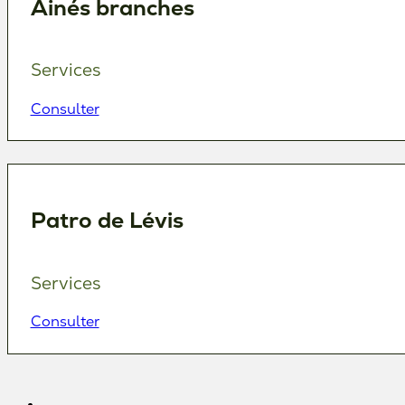
Ainés branches
Services
Consulter
Patro de Lévis
Services
Consulter
←