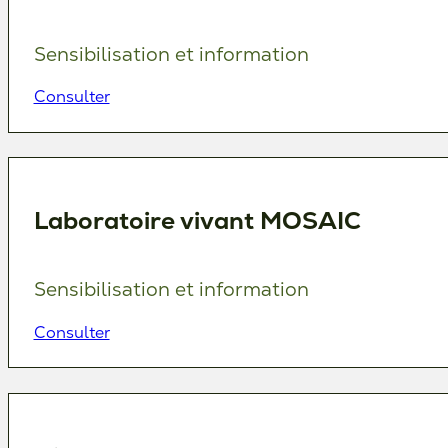
Sensibilisation et information
Consulter
Laboratoire vivant MOSAIC
Sensibilisation et information
Consulter