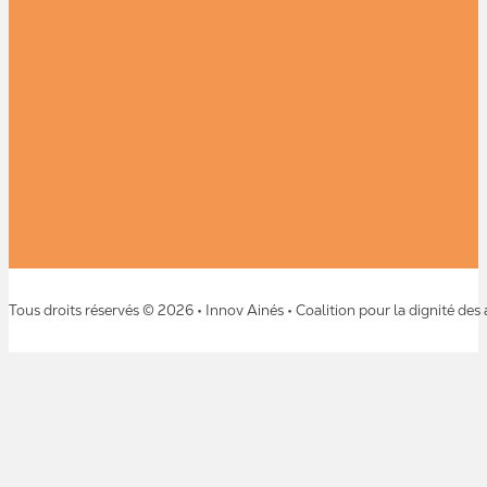
Tous droits réservés © 2026 • Innov Ainés • Coalition pour la dignité des 